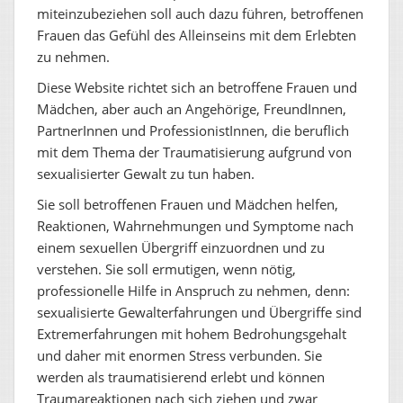
miteinzubeziehen soll auch dazu führen, betroffenen
Frauen das Gefühl des Alleinseins mit dem Erlebten
zu nehmen.
Diese Website richtet sich an betroffene Frauen und
Mädchen, aber auch an Angehörige, FreundInnen,
PartnerInnen und ProfessionistInnen, die beruflich
mit dem Thema der Traumatisierung aufgrund von
sexualisierter Gewalt zu tun haben.
Sie soll betroffenen Frauen und Mädchen helfen,
Reaktionen, Wahrnehmungen und Symptome nach
einem sexuellen Übergriff einzuordnen und zu
verstehen. Sie soll ermutigen, wenn nötig,
professionelle Hilfe in Anspruch zu nehmen, denn:
sexualisierte Gewalterfahrungen und Übergriffe sind
Extremerfahrungen mit hohem Bedrohungsgehalt
und daher mit enormen Stress verbunden. Sie
werden als traumatisierend erlebt und können
Traumareaktionen nach sich ziehen und zwar