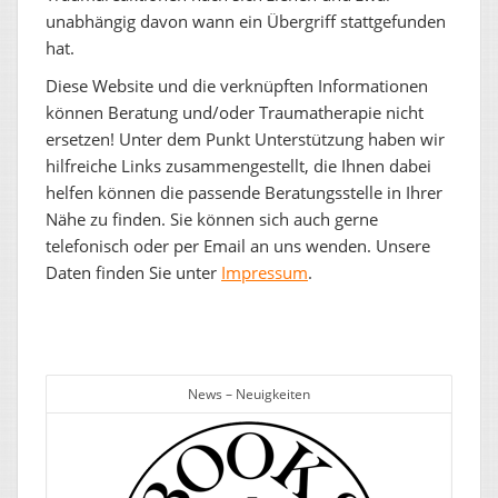
unabhängig davon wann ein Übergriff stattgefunden
hat.
Diese Website und die verknüpften Informationen
können Beratung und/oder Traumatherapie nicht
ersetzen! Unter dem Punkt Unterstützung haben wir
hilfreiche Links zusammengestellt, die Ihnen dabei
helfen können die passende Beratungsstelle in Ihrer
Nähe zu finden. Sie können sich auch gerne
telefonisch oder per Email an uns wenden. Unsere
Daten finden Sie unter
Impressum
.
News – Neuigkeiten