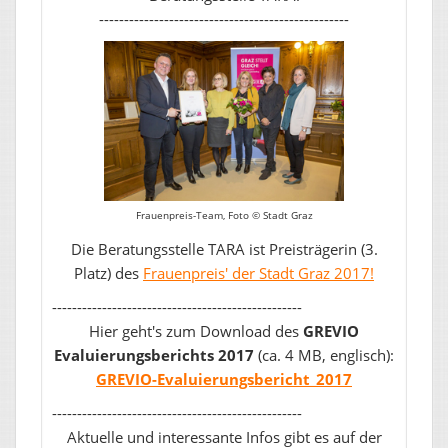
--------------------------------------------------
Frauenpreis-Team, Foto © Stadt Graz
Die Beratungsstelle TARA ist Preisträgerin (3.
Platz) des
Frauenpreis' der Stadt Graz 2017!
--------------------------------------------------
Hier geht's zum Download des
GREVIO
Evaluierungsberichts 2017
(ca. 4 MB, englisch):
GREVIO-Evaluierungsbericht_2017
--------------------------------------------------
Aktuelle und interessante Infos gibt es auf der