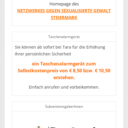
Homepage des
NETZWERKES GEGEN SEXUALISIERTE GEWALT
STEIERMARK
Taschenalarmgerät
Sie können ab sofort bei Tara für die Erhöhung
Ihrer persönlichen Sicherheit
ein Taschenalarmgerät zum
Selbstkostenpreis von € 8,50 bzw. € 10,50
erstehen
.
Einfach anrufen und vorbeikommen.
SubventionsgeberInnen