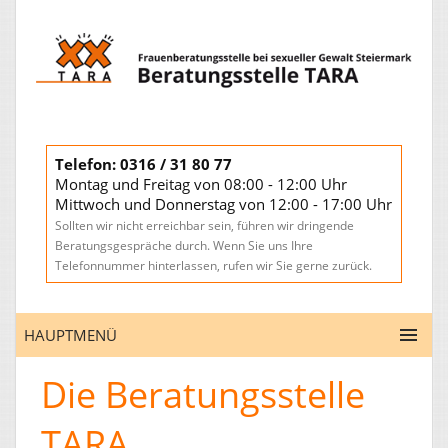
Telefon: 0316 / 31 80 77
Montag und Freitag von 08:00 - 12:00 Uhr
Mittwoch und Donnerstag von 12:00 - 17:00 Uhr
Sollten wir nicht erreichbar sein, führen wir dringende
Beratungsgespräche durch. Wenn Sie uns Ihre
Telefonnummer hinterlassen, rufen wir Sie gerne zurück.
Die Beratungsstelle
TARA